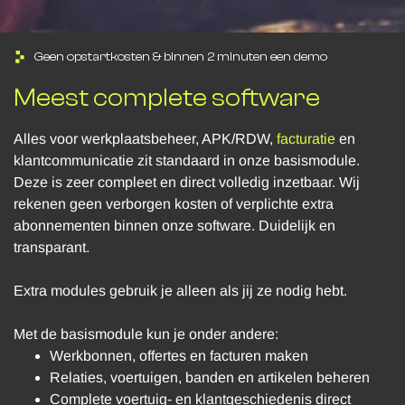
Geen opstartkosten & binnen 2 minuten een demo
Meest complete software
Alles voor werkplaatsbeheer, APK/RDW,
facturatie
en
klantcommunicatie zit standaard in onze basismodule.
Deze is zeer compleet en direct volledig inzetbaar. Wij
rekenen geen verborgen kosten of verplichte extra
abonnementen binnen onze software. Duidelijk en
transparant.
Extra modules gebruik je alleen als jij ze nodig hebt.
Met de basismodule kun je onder andere:
Werkbonnen, offertes en facturen maken
Relaties, voertuigen, banden en artikelen beheren
Complete voertuig- en klantgeschiedenis direct