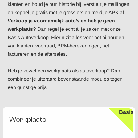
klanten en houd je hun historie bij, verstuur je mailingen
en koppel je gratis met je grossiers en meld je APK af.
Verkoop je voornamelijk auto’s
en heb je geen
werkplaats?
Dan regel je echt ál je zaken met onze
Basis Autoverkoop. Hierin zit alles voor het bijhouden
van klanten, voorraad, BPM-berekeningen, het
factureren en de aftersales.
Heb je zowel een werkplaats als autoverkoop?
Dan
combineer je uiteraard bovenstaande modules tegen
een gunstige prijs.
Basis
Werkplaats