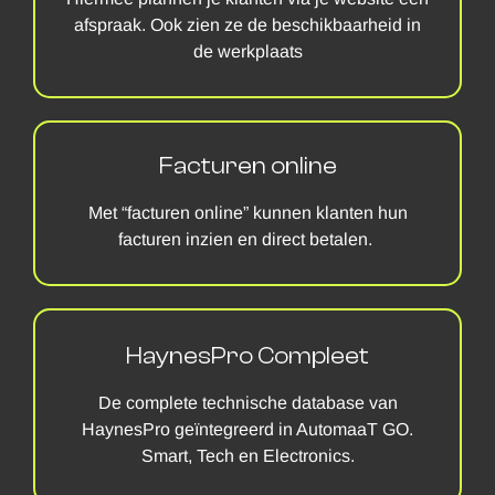
afspraak. Ook zien ze de beschikbaarheid in
de werkplaats
Facturen online
Met “facturen online” kunnen klanten hun
facturen inzien en direct betalen.
HaynesPro Compleet
De complete technische database van
HaynesPro geïntegreerd in AutomaaT GO.
Smart, Tech en Electronics.