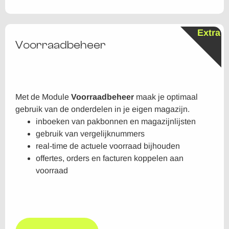
Extra
Voorraadbeheer
Met de Module
Voorraadbeheer
maak je optimaal
gebruik van de onderdelen in je eigen magazijn.
inboeken van pakbonnen en magazijnlijsten
gebruik van vergelijknummers
real-time de actuele voorraad bijhouden
offertes, orders en facturen koppelen aan
voorraad