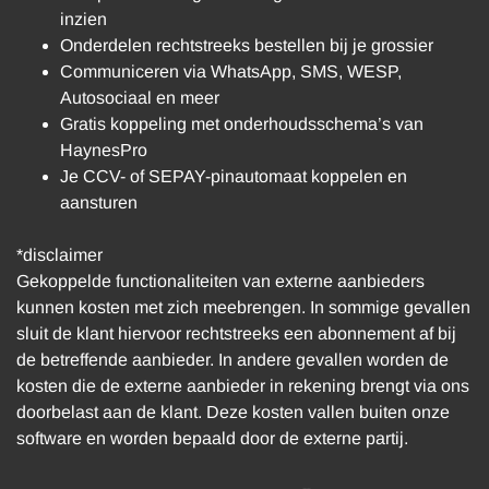
inzien
Onderdelen rechtstreeks bestellen bij je grossier
Communiceren via WhatsApp, SMS, WESP,
Autosociaal en meer
Gratis koppeling met onderhoudsschema’s van
HaynesPro
Je CCV- of SEPAY-pinautomaat koppelen en
aansturen
*disclaimer
Gekoppelde functionaliteiten van externe aanbieders
kunnen kosten met zich meebrengen. In sommige gevallen
sluit de klant hiervoor rechtstreeks een abonnement af bij
de betreffende aanbieder. In andere gevallen worden de
kosten die de externe aanbieder in rekening brengt via ons
doorbelast aan de klant. Deze kosten vallen buiten onze
software en worden bepaald door de externe partij.