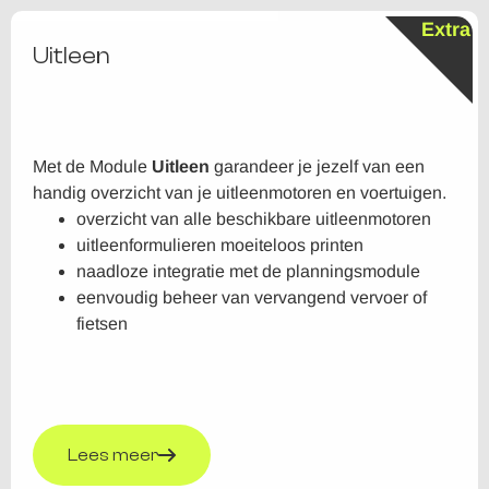
Extra
Uitleen
Met de Module
Uitleen
garandeer je jezelf van een
handig overzicht van je uitleenmotoren en voertuigen.
overzicht van alle beschikbare uitleenmotoren
uitleenformulieren moeiteloos printen
naadloze integratie met de planningsmodule
eenvoudig beheer van vervangend vervoer of
fietsen
Lees meer