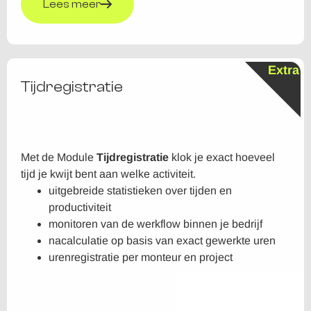
Lees meer
Extra
Tijdregistratie
Met de Module
Tijdregistratie
klok je exact hoeveel
tijd je kwijt bent aan welke activiteit.
uitgebreide statistieken over tijden en
productiviteit
monitoren van de werkflow binnen je bedrijf
nacalculatie op basis van exact gewerkte uren
urenregistratie per monteur en project