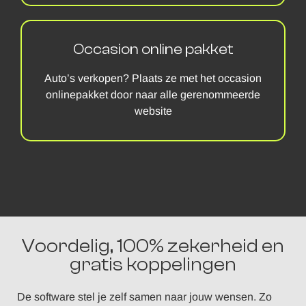
Occasion online pakket
Auto’s verkopen? Plaats ze met het occasion
onlinepakket door naar alle gerenommeerde
website
Voordelig, 100% zekerheid en
gratis koppelingen
De software stel je zelf samen naar jouw wensen. Zo