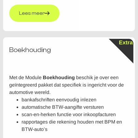
Lees meer
Extra
Boekhouding
Met de Module
Boekhouding
beschik je over een
geïntegreerd pakket dat specifiek is ingericht voor de
automotive wereld.
bankafschriften eenvoudig inlezen
automatische BTW-aangifte versturen
scan-en-herken functie voor inkoopfacturen
rapportages die rekening houden met BPM en
BTW-auto’s