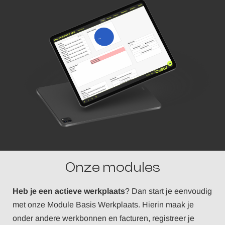
Onze modules
Heb je een actieve werkplaats
? Dan start je eenvoudig
met onze Module Basis
Werkplaats
. Hierin maak je
onder andere werkbonnen en facturen, registreer je