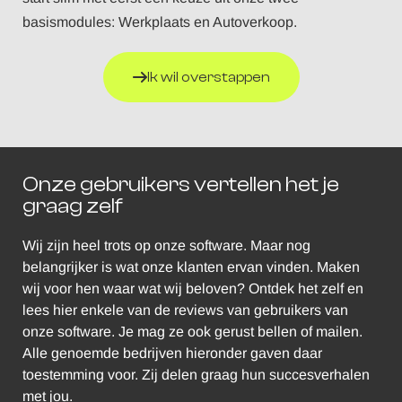
basismodules: Werkplaats en Autoverkoop.
Ik wil overstappen
Onze gebruikers vertellen het je
graag zelf
Wij zijn heel trots op onze software. Maar nog
belangrijker is wat onze klanten ervan vinden. Maken
wij voor hen waar wat wij beloven? Ontdek het zelf en
lees hier enkele van de reviews van gebruikers van
onze software. Je mag ze ook gerust bellen of mailen.
Alle genoemde bedrijven hieronder gaven daar
toestemming voor. Zij delen graag hun succesverhalen
met jou.