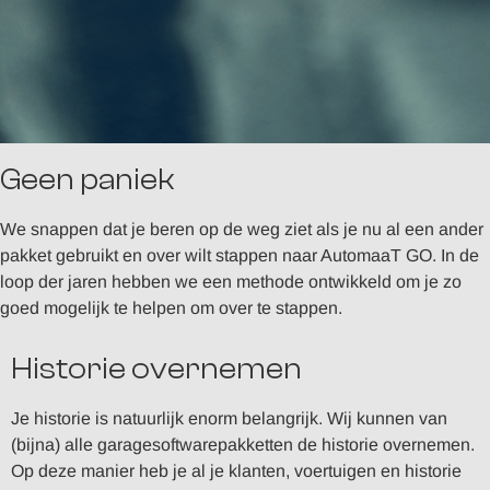
Geen paniek
We snappen dat je beren op de weg ziet als je nu al een ander
pakket gebruikt en over wilt stappen naar AutomaaT GO. In de
loop der jaren hebben we een methode ontwikkeld om je zo
goed mogelijk te helpen om over te stappen.
Historie overnemen
Je historie is natuurlijk enorm belangrijk. Wij kunnen van
(bijna) alle garagesoftwarepakketten de historie overnemen.
Op deze manier heb je al je klanten, voertuigen en historie