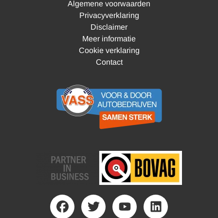
Algemene voorwaarden
Privacyverklaring
Disclaimer
Meer informatie
Cookie verklaring
Contact