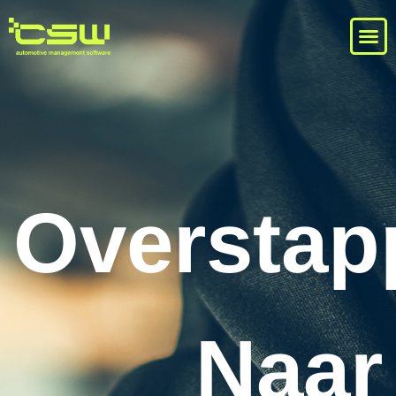
Overstap
Naar