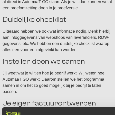
al direct in AutomaaT GO staan. Als je wilt dan kunnen we al
een proefomzetting doen in je proefversie.
Duidelijke checklist
Uiteraard hebben we ook wat informatie nodig. Denk hierbij
aan inloggegevens van webshops van leveranciers, RDW-
gegevens, etc. We hebben een duidelijke checklist waarop
alles een-voor-een afgevinkt kan worden.
Instellen doen we samen
Jij weet wat je wilt en hoe je bedrijf werkt. Wij weten hoe
AutomaaT GO werkt. Daarom stellen we het programma
samen in om het zo goed mogelijk bij je bedrijf te laten
passen.
Je eigen factuurontwerpen
Ben je tevreden met je huidige factuurontwerp? Dan zorgen