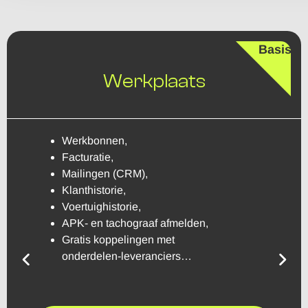
Basis
Werkplaats
Werkbonnen,
Facturatie,
Mailingen (CRM),
Klanthistorie,
Voertuighistorie,
APK- en tachograaf afmelden,
Gratis koppelingen met
onderdelen-leveranciers…