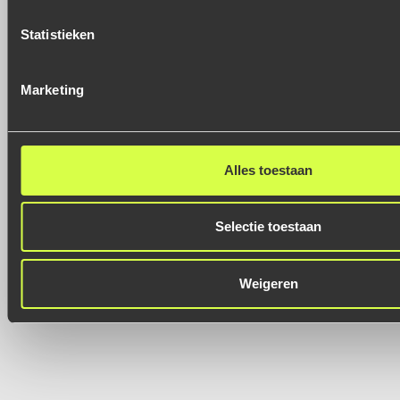
Statistieken
Marketing
Alles toestaan
Selectie toestaan
Weigeren