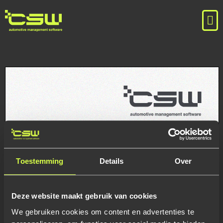
Toestemming
Details
Over
Deze website maakt gebruik van cookies
We gebruiken cookies om content en advertenties te