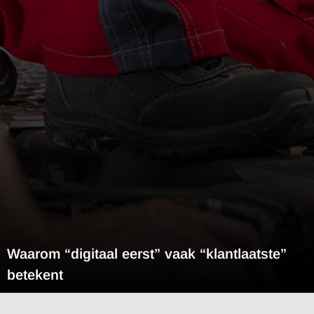
Waarom “digitaal eerst” vaak “klantlaatste”
betekent