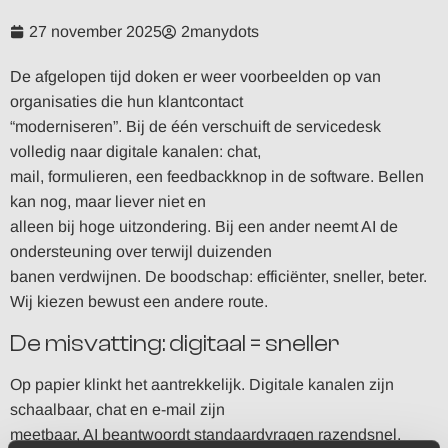
27 november 2025
2manydots
De afgelopen tijd doken er weer voorbeelden op van
organisaties die hun klantcontact
“moderniseren”. Bij de één verschuift de servicedesk
volledig naar digitale kanalen: chat,
mail, formulieren, een feedbackknop in de software. Bellen
kan nog, maar liever niet en
alleen bij hoge uitzondering. Bij een ander neemt AI de
ondersteuning over terwijl duizenden
banen verdwijnen. De boodschap: efficiënter, sneller, beter.
Wij kiezen bewust een andere route.
De misvatting: digitaal = sneller
Op papier klinkt het aantrekkelijk. Digitale kanalen zijn
schaalbaar, chat en e-mail zijn
meetbaar, AI beantwoordt standaardvragen razendsnel.