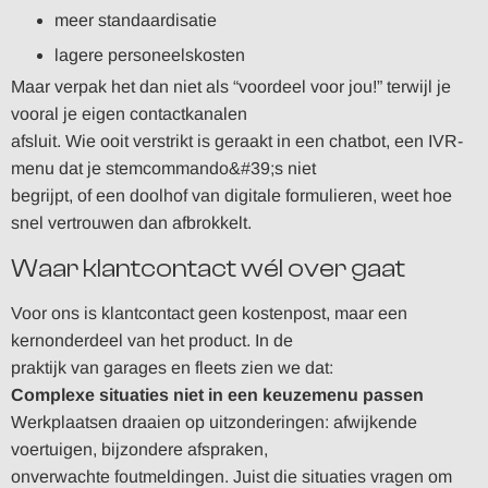
meer standaardisatie
lagere personeelskosten
Maar verpak het dan niet als “voordeel voor jou!” terwijl je
vooral je eigen contactkanalen
afsluit. Wie ooit verstrikt is geraakt in een chatbot, een IVR-
menu dat je stemcommando&#39;s niet
begrijpt, of een doolhof van digitale formulieren, weet hoe
snel vertrouwen dan afbrokkelt.
Waar klantcontact wél over gaat
Voor ons is klantcontact geen kostenpost, maar een
kernonderdeel van het product. In de
praktijk van garages en fleets zien we dat:
Complexe situaties niet in een keuzemenu passen
Werkplaatsen draaien op uitzonderingen: afwijkende
voertuigen, bijzondere afspraken,
onverwachte foutmeldingen. Juist die situaties vragen om